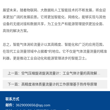
展望未来，随着物联网、大数据和人工智能技术的不断发展，将会迎
来更加广阔的发展前景。它将更加智能化、网络化，能够实现与其他
设备的无缝对接和数据共享，为工业生产和能源管理提供更加全面、
高效的解决方案。
总之，智能气体涡轮流量计以其高精度、智能化和广泛的应用范围，
在现代工业测量领域中占据着*的地位。它不仅是气体流量测量的精准
利器，更是推动工业自动化和能源管理进步的智能卫士。
上一篇：
空气压缩旋进旋涡流量计：工业气体计量的高效解决方案
下一篇：
高精度液体质量流量计的工作原理基于热传导原理
联系方式
邮件：
3629000656@qq.com