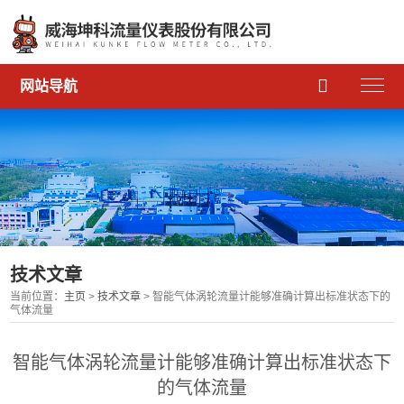

网站导航
技术文章
当前位置：
主页
>
技术文章
> 智能气体涡轮流量计能够准确计算出标准状态下的
气体流量
智能气体涡轮流量计能够准确计算出标准状态下
的气体流量