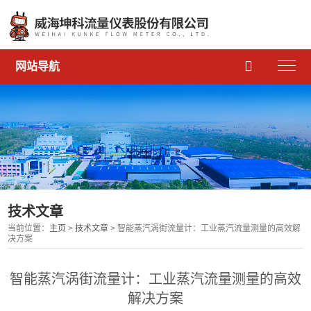

网站导航
技术文章
当前位置：
主页
>
技术文章
> 智能蒸汽涡街流量计：工业蒸汽流量测量的高效解
决方案
智能蒸汽涡街流量计：工业蒸汽流量测量的高效
解决方案