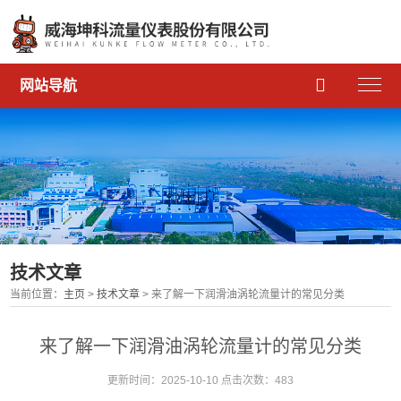

网站导航
技术文章
当前位置：
主页
>
技术文章
> 来了解一下润滑油涡轮流量计的常见分类
来了解一下润滑油涡轮流量计的常见分类
更新时间：2025-10-10 点击次数：483