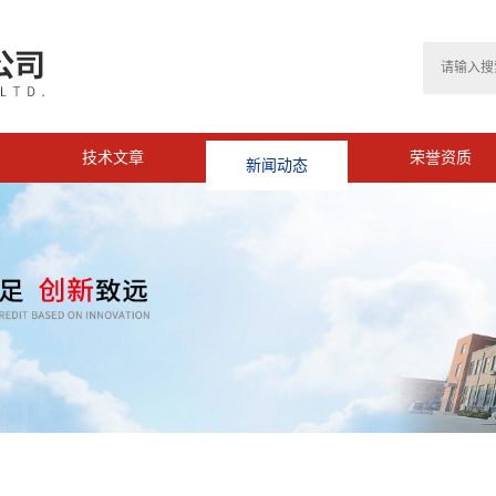
技术文章
新闻动态
荣誉资质