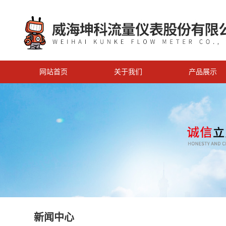
网站首页
关于我们
产品展示
新闻中心