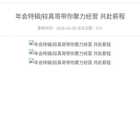
年会特辑|较真哥带你聚力经营 共赴薪程
更新时间：2026-02-09 点击次数：570