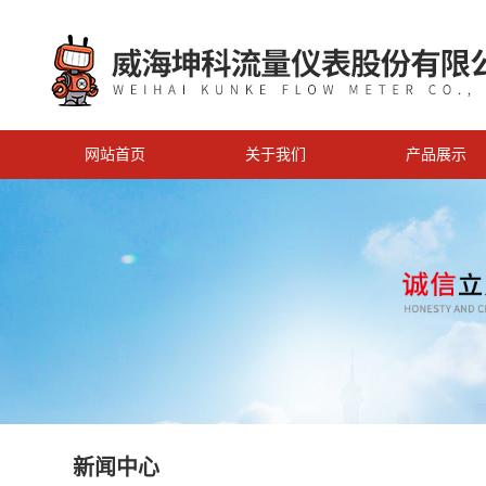
网站首页
关于我们
产品展示
新闻中心