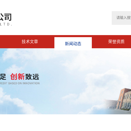
技术文章
新闻动态
荣誉资质