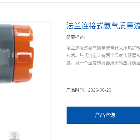
法兰连接式氨气质量
简要描述：
法兰连接式氨气质量流量计采用热扩
技术。热式流量计有两个温度传感器
度，另一个温度传感器用于感应介质
产品时间：2026-06-20
产品咨询