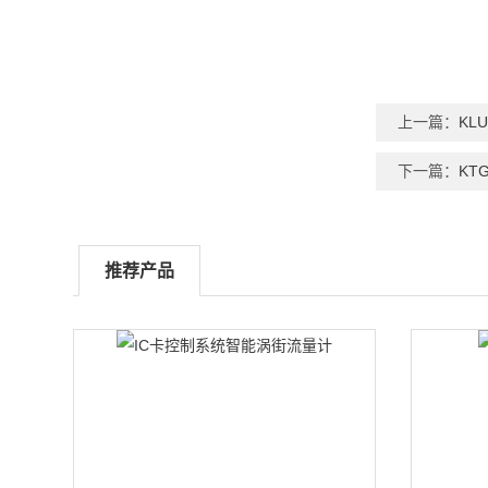
上一篇：
KL
下一篇：
KT
推荐产品