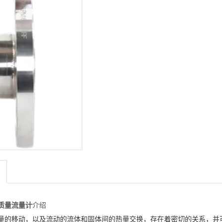
>
质量流量计
介绍
量的移动，以及流动的流体和固体间的热量交换，存在着密切的关系，并