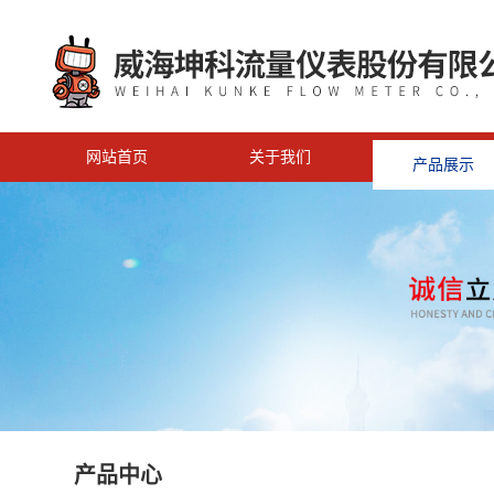
网站首页
关于我们
产品展示
产品中心