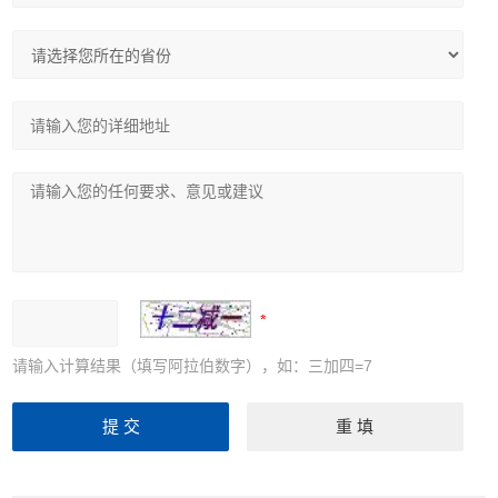
请输入计算结果（填写阿拉伯数字），如：三加四=7