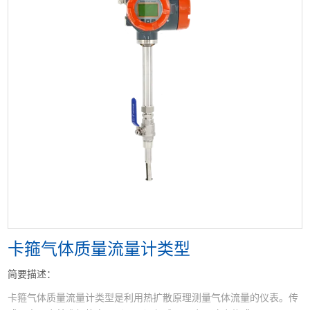
<
>
卡箍气体质量流量计类型
简要描述：
卡箍气体质量流量计类型是利用热扩散原理测量气体流量的仪表。传