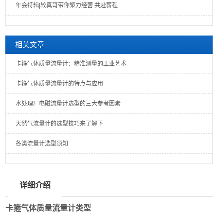
年会特辑|较真哥带你聚力经营 共赴薪程
相关文章
卡箍气体质量流量计：精准测量的工业艺术
卡箍气体质量流量计的特点与应用
水处理厂电磁流量计选型的三大参考因素
天然气流量计的选型技巧来了解下
各类流量计选型须知
详细介绍
卡箍气体质量流量计类型