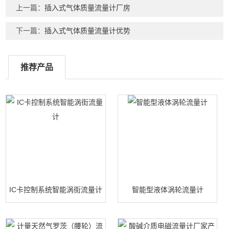
上一篇：
插入式气体质量流量计厂房
下一篇：
插入式气体质量流量计优势
推荐产品
IC卡控制系统智能涡街流量计
智能型液体涡轮流量计