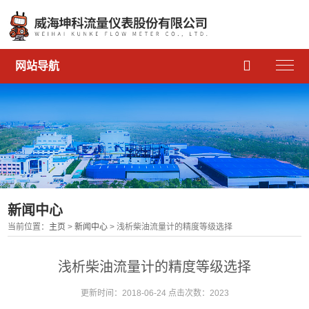

网站导航
新闻中心
当前位置：
主页
>
新闻中心
> 浅析柴油流量计的精度等级选择
浅析柴油流量计的精度等级选择
更新时间：2018-06-24 点击次数：2023