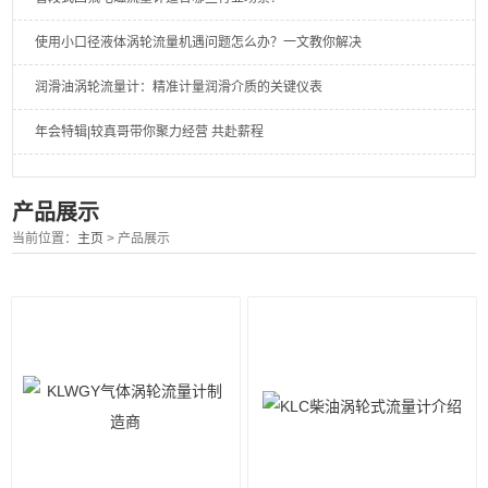
使用小口径液体涡轮流量机遇问题怎么办？一文教你解决
润滑油涡轮流量计：精准计量润滑介质的关键仪表
年会特辑|较真哥带你聚力经营 共赴薪程
产品展示
当前位置：
主页
> 产品展示