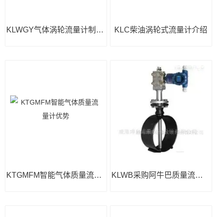
KLWGY气体涡轮流量计制造商
KLC柴油涡轮式流量计介绍
KTGMFM智能气体质量流量计优势
KLWB采购阿牛巴质量流量计