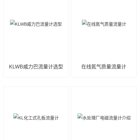
KLWB威力巴流量计选型
在线氮气质量流量计