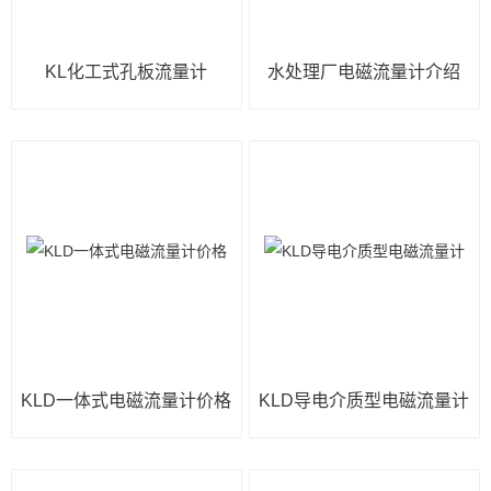
KL化工式孔板流量计
水处理厂电磁流量计介绍
KLD一体式电磁流量计价格
KLD导电介质型电磁流量计