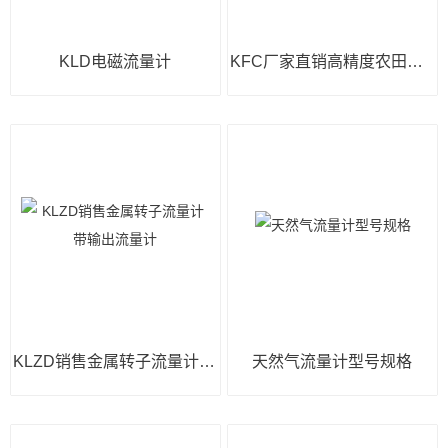
KLD电磁流量计
KFC厂家直销高精度农田灌溉管段式超声波流量计
KLZD销售金属转子流量计带输出流量计
天然气流量计型号规格