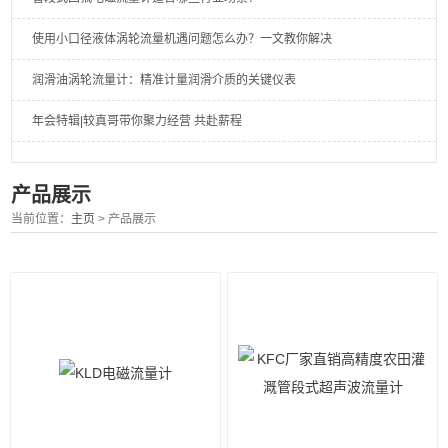
使用小口径液体涡轮流量机遇问题怎么办？一文教你解决
润滑油涡轮流量计：精准计量润滑介质的关键仪表
年会特辑|较真哥带你聚力经营 共赴薪程
产品展示
当前位置：
主页
> 产品展示