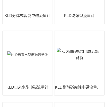
KLD分体式智能电磁流量计
KLD防爆型流量计
KLD自来水型电磁流量计
KLD耐酸碱腐蚀电磁流量计结构