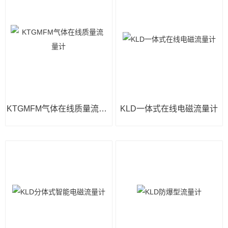
KTGMFM气体在线质量流量计
KLD一体式在线电磁流量计