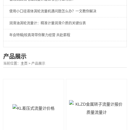
使用小口径液体涡轮流量机遇问题怎么办？一文教你解决
润滑油涡轮流量计：精准计量润滑介质的关键仪表
年会特辑|较真哥带你聚力经营 共赴薪程
产品展示
当前位置：
主页
> 产品展示