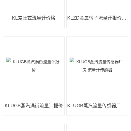
KL差压式流量计价格
KLZD金属转子流量计报价 质量流量计
KLUGB蒸汽涡街流量计报价
KLUGB蒸汽流量传感器厂房 流量计传感器