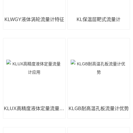
KLWGY液体涡轮流量计特征
KL保温层靶式流量计
KLUX高精度液体定量流量计应用
KLGB耐高温孔板流量计优势