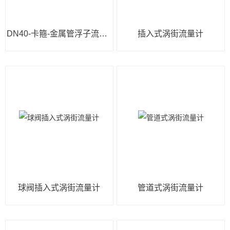
DN40-卡箍-金属管浮子流量计
插入式涡街流量计
球阀插入式涡街流量计
管道式涡街流量计