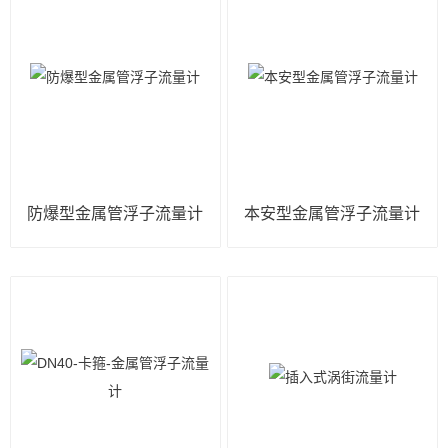
防爆型金属管浮子流量计
本安型金属管浮子流量计