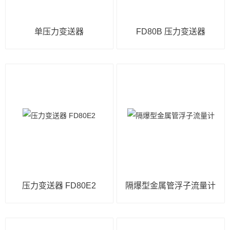
单压力变送器
FD80B 压力变送器
压力变送器 FD80E2
隔爆型金属管浮子流量计